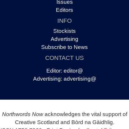
Issues
Editors
INFO
Stockists
Advertising
Subscribe to News
CONTACT US
Editor:
editor@
Advertising:
advertising@
Northwords Now
acknowledges the vital support of
Creative Scotland and Bòrd na Gàidhlig.