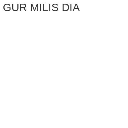
 GUR MILIS DIA