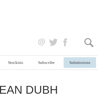
Stockists
Subscribe
Submissions
HEAN DUBH