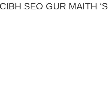
CIBH SEO GUR MAITH ‘S