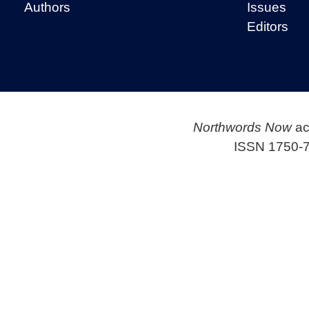
Authors
Issues
Editors
Northwords Now
ac
ISSN 1750-7