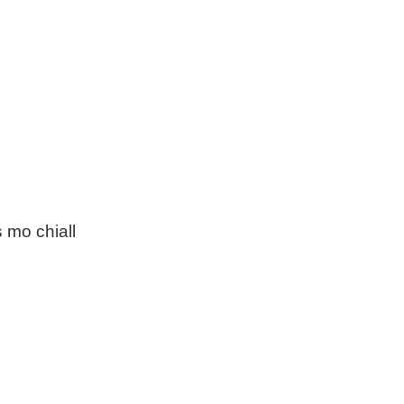
s mo chiall